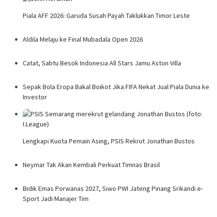
Piala AFF 2026: Garuda Susah Payah Taklukkan Timor Leste
Aldila Melaju ke Final Mubadala Open 2026
Catat, Sabtu Besok Indonesia All Stars Jamu Aston Villa
Sepak Bola Eropa Bakal Boikot Jika FIFA Nekat Jual Piala Dunia ke
Investor
Lengkapi Kuota Pemain Asing, PSIS Rekrut Jonathan Bustos
Neymar Tak Akan Kembali Perkuat Timnas Brasil
Bidik Emas Porwanas 2027, Siwo PWI Jateng Pinang Srikandi e-
Sport Jadi Manajer Tim