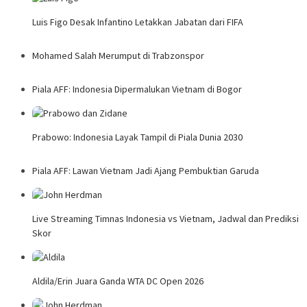
Luis Figo Desak Infantino Letakkan Jabatan dari FIFA
Mohamed Salah Merumput di Trabzonspor
Piala AFF: Indonesia Dipermalukan Vietnam di Bogor
Prabowo: Indonesia Layak Tampil di Piala Dunia 2030
Piala AFF: Lawan Vietnam Jadi Ajang Pembuktian Garuda
Live Streaming Timnas Indonesia vs Vietnam, Jadwal dan Prediksi
Skor
Aldila/Erin Juara Ganda WTA DC Open 2026