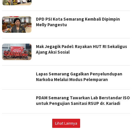
DPD PSI Kota Semarang Kembali Dipimpin
Melly Pangestu
Mak Jegagik Padel: Rayakan HUT RI Sekaligus
Ajang Aksi Sosial
Lapas Semarang Gagalkan Penyelundupan
Narkoba Melalui Modus Pelemparan
PDAM Semarang Tawarkan Lab Berstandar ISO
untuk Pengujian Sanitasi RSUP dr. Kariadi
Lihat Lainnya