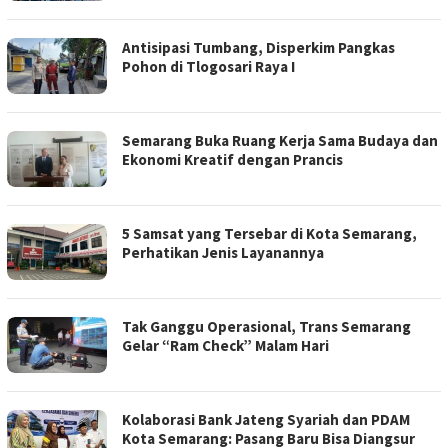
Antisipasi Tumbang, Disperkim Pangkas
Pohon di Tlogosari Raya I
Semarang Buka Ruang Kerja Sama Budaya dan
Ekonomi Kreatif dengan Prancis
5 Samsat yang Tersebar di Kota Semarang,
Perhatikan Jenis Layanannya
Tak Ganggu Operasional, Trans Semarang
Gelar “Ram Check” Malam Hari
Kolaborasi Bank Jateng Syariah dan PDAM
Kota Semarang: Pasang Baru Bisa Diangsur