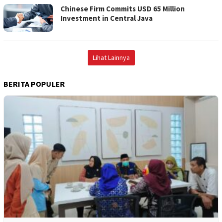
Chinese Firm Commits USD 65 Million
Investment in Central Java
Lihat Lainnya
BERITA POPULER