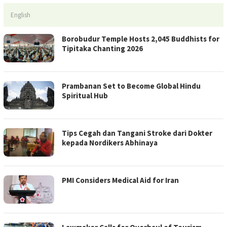
English
Borobudur Temple Hosts 2,045 Buddhists for
Tipitaka Chanting 2026
Prambanan Set to Become Global Hindu
Spiritual Hub
Tips Cegah dan Tangani Stroke dari Dokter
kepada Nordikers Abhinaya
PMI Considers Medical Aid for Iran