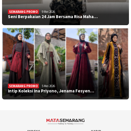
SEMARANG PROMO
9 Mei 2026
Seni Berpakaian 24 Jam Bersama Risa Maha…
SEMARANG PROMO
5 Mei 2026
Intip Koleksi Ina Priyono, Jenama Fesyen…