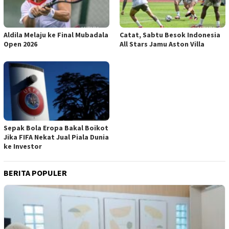
Aldila Melaju ke Final Mubadala
Catat, Sabtu Besok Indonesia
Open 2026
All Stars Jamu Aston Villa
Sepak Bola Eropa Bakal Boikot
Jika FIFA Nekat Jual Piala Dunia
ke Investor
BERITA POPULER