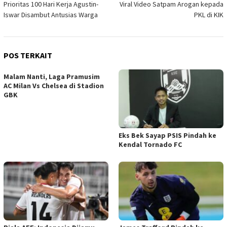
Prioritas 100 Hari Kerja Agustin-
Viral Video Satpam Arogan kepada
Iswar Disambut Antusias Warga
PKL di KIK
POS TERKAIT
Malam Nanti, Laga Pramusim
AC Milan Vs Chelsea di Stadion
GBK
Eks Bek Sayap PSIS Pindah ke
Kendal Tornado FC