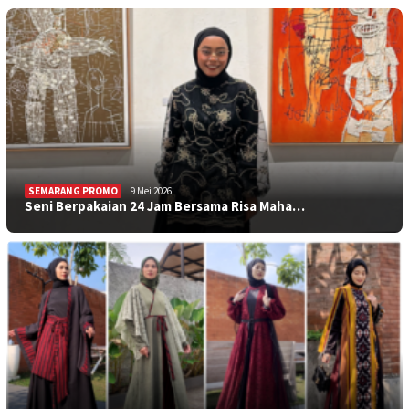
SEMARANG PROMO
9 Mei 2026
Seni Berpakaian 24 Jam Bersama Risa Maha…