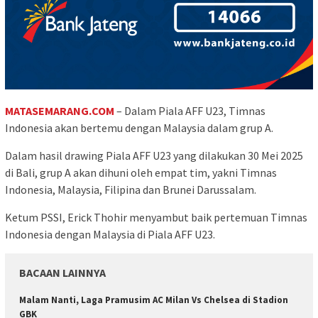
MATASEMARANG.COM
– Dalam Piala AFF U23, Timnas
Indonesia akan bertemu dengan Malaysia dalam grup A.
Dalam hasil drawing Piala AFF U23 yang dilakukan 30 Mei 2025
di Bali, grup A akan dihuni oleh empat tim, yakni Timnas
Indonesia, Malaysia, Filipina dan Brunei Darussalam.
Ketum PSSI, Erick Thohir menyambut baik pertemuan Timnas
Indonesia dengan Malaysia di Piala AFF U23.
BACAAN LAINNYA
Malam Nanti, Laga Pramusim AC Milan Vs Chelsea di Stadion
GBK