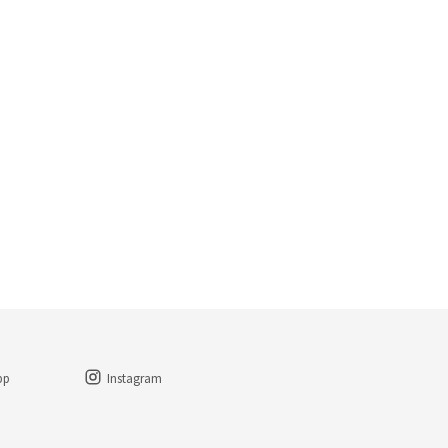
pp
Instagram