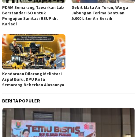
PDAM Semarang Tawarkan Lab
Debit Mata Air Turun, Warga
Berstandar ISO untuk
Jabungan Terima Bantuan
Pengujian Sanitasi RSUP dr.
5.000 Liter Air Bersih
Kariadi
Kendaraan Dilarang Melintasi
Aspal Baru, DPU Kota
Semarang Beberkan Alasannya
BERITA POPULER