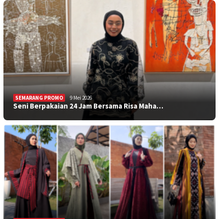
SEMARANG PROMO
9 Mei 2026
Seni Berpakaian 24 Jam Bersama Risa Maha…