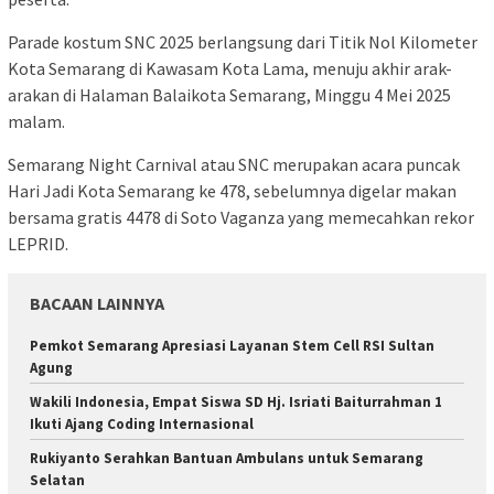
Parade kostum SNC 2025 berlangsung dari Titik Nol Kilometer
Kota Semarang di Kawasam Kota Lama, menuju akhir arak-
arakan di Halaman Balaikota Semarang, Minggu 4 Mei 2025
malam.
Semarang Night Carnival atau SNC merupakan acara puncak
Hari Jadi Kota Semarang ke 478, sebelumnya digelar makan
bersama gratis 4478 di Soto Vaganza yang memecahkan rekor
LEPRID.
BACAAN LAINNYA
Pemkot Semarang Apresiasi Layanan Stem Cell RSI Sultan
Agung
Wakili Indonesia, Empat Siswa SD Hj. Isriati Baiturrahman 1
Ikuti Ajang Coding Internasional
Rukiyanto Serahkan Bantuan Ambulans untuk Semarang
Selatan