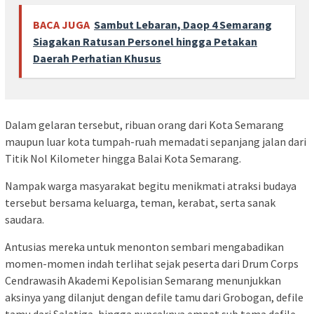
BACA JUGA
Sambut Lebaran, Daop 4 Semarang
Siagakan Ratusan Personel hingga Petakan
Daerah Perhatian Khusus
Dalam gelaran tersebut, ribuan orang dari Kota Semarang
maupun luar kota tumpah-ruah memadati sepanjang jalan dari
Titik Nol Kilometer hingga Balai Kota Semarang.
Nampak warga masyarakat begitu menikmati atraksi budaya
tersebut bersama keluarga, teman, kerabat, serta sanak
saudara.
Antusias mereka untuk menonton sembari mengabadikan
momen-momen indah terlihat sejak peserta dari Drum Corps
Cendrawasih Akademi Kepolisian Semarang menunjukkan
aksinya yang dilanjut dengan defile tamu dari Grobogan, defile