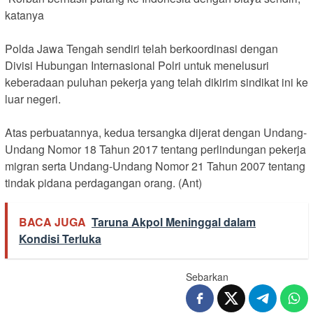
katanya
Polda Jawa Tengah sendiri telah berkoordinasi dengan
Divisi Hubungan Internasional Polri untuk menelusuri
keberadaan puluhan pekerja yang telah dikirim sindikat ini ke
luar negeri.
Atas perbuatannya, kedua tersangka dijerat dengan Undang-
Undang Nomor 18 Tahun 2017 tentang perlindungan pekerja
migran serta Undang-Undang Nomor 21 Tahun 2007 tentang
tindak pidana perdagangan orang. (Ant)
BACA JUGA
Taruna Akpol Meninggal dalam
Kondisi Terluka
Sebarkan