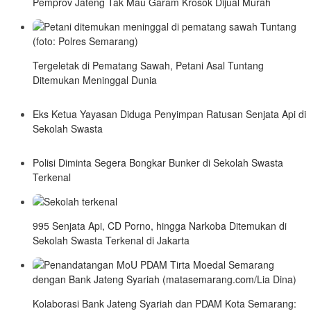
Pemprov Jateng Tak Mau Garam Krosok Dijual Murah
Tergeletak di Pematang Sawah, Petani Asal Tuntang
Ditemukan Meninggal Dunia
Eks Ketua Yayasan Diduga Penyimpan Ratusan Senjata Api di
Sekolah Swasta
Polisi Diminta Segera Bongkar Bunker di Sekolah Swasta
Terkenal
995 Senjata Api, CD Porno, hingga Narkoba Ditemukan di
Sekolah Swasta Terkenal di Jakarta
Kolaborasi Bank Jateng Syariah dan PDAM Kota Semarang: