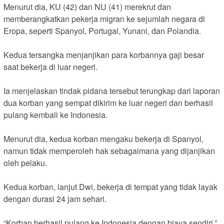
Menurut dia, KU (42) dan NU (41) merekrut dan
memberangkatkan pekerja migran ke sejumlah negara di
Eropa, seperti Spanyol, Portugal, Yunani, dan Polandia.
Kedua tersangka menjanjikan para korbannya gaji besar
saat bekerja di luar negeri.
Ia menjelaskan tindak pidana tersebut terungkap dari laporan
dua korban yang sempat dikirim ke luar negeri dan berhasil
pulang kembali ke Indonesia.
Menurut dia, kedua korban mengaku bekerja di Spanyol,
namun tidak memperoleh hak sebagaimana yang dijanjikan
oleh pelaku.
Kedua korban, lanjut Dwi, bekerja di tempat yang tidak layak
dengan durasi 24 jam sehari.
“Korban berhasil pulang ke Indonesia dengan biaya sendiri,”