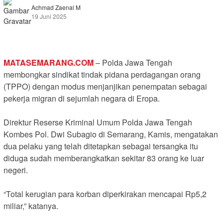
Achmad Zaenal M
19 Juni 2025
MATASEMARANG.COM
– Polda Jawa Tengah
membongkar sindikat tindak pidana perdagangan orang
(TPPO) dengan modus menjanjikan penempatan sebagai
pekerja migran di sejumlah negara di Eropa.
Direktur Reserse Kriminal Umum Polda Jawa Tengah
Kombes Pol. Dwi Subagio di Semarang, Kamis, mengatakan
dua pelaku yang telah ditetapkan sebagai tersangka itu
diduga sudah memberangkatkan sekitar 83 orang ke luar
negeri.
“Total kerugian para korban diperkirakan mencapai Rp5,2
miliar,” katanya.