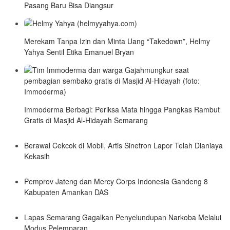
Pasang Baru Bisa Diangsur
Merekam Tanpa Izin dan Minta Uang “Takedown”, Helmy
Yahya Sentil Etika Emanuel Bryan
Immoderma Berbagi: Periksa Mata hingga Pangkas Rambut
Gratis di Masjid Al-Hidayah Semarang
Berawal Cekcok di Mobil, Artis Sinetron Lapor Telah Dianiaya
Kekasih
Pemprov Jateng dan Mercy Corps Indonesia Gandeng 8
Kabupaten Amankan DAS
Lapas Semarang Gagalkan Penyelundupan Narkoba Melalui
Modus Pelemparan