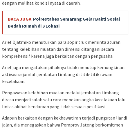
dengan melihat kondisi nyata di daerah.
BACA JUGA
Polrestabes Semarang Gelar Bakti Sosial
Bedah Rumah di 3 Lokasi
Arief Djatmiko menuturkan para sopir truk meminta aturan
tentang kelebihan muatan dan dimensi ditangani secara
komprehensif karena juga berkaitan dengan pengusaha.
Arief juga mengatakan pihaknya tidak menutup kemungkinan
aktivasi sejumlah jembatan timbang di titik-titik rawan
kecelakaan.
Pengawasan kelebihan muatan melalui jembatan timbang
dirasa menjadi salah satu cara menekan angka kecelakaan lalu
lintas akibat kendaraan yang tidak sesuai spesifikasi.
Adapun berkaitan dengan kekhawatiran terjadi pungutan liar di
jalan, dia menegaskan bahwa Pemprov Jateng berkomitmen