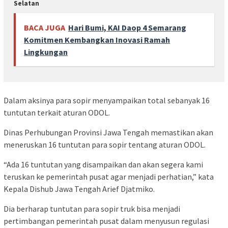
Selatan
BACA JUGA
Hari Bumi, KAI Daop 4 Semarang
Komitmen Kembangkan Inovasi Ramah
Lingkungan
Dalam aksinya para sopir menyampaikan total sebanyak 16
tuntutan terkait aturan ODOL.
Dinas Perhubungan Provinsi Jawa Tengah memastikan akan
meneruskan 16 tuntutan para sopir tentang aturan ODOL.
“Ada 16 tuntutan yang disampaikan dan akan segera kami
teruskan ke pemerintah pusat agar menjadi perhatian,” kata
Kepala Dishub Jawa Tengah Arief Djatmiko.
Dia berharap tuntutan para sopir truk bisa menjadi
pertimbangan pemerintah pusat dalam menyusun regulasi