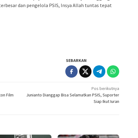
rbesar dan pengelola PSIS, Insya Allah tuntas tepat
SEBARKAN
Pos berikutnya
on Film
Junianto Dianggap Bisa Selamatkan PSIS, Suporter
Siap Ikut Iuran