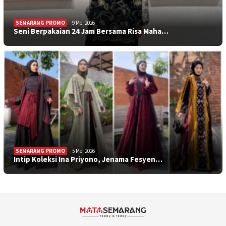
SEMARANG PROMO
9 Mei 2026
Seni Berpakaian 24 Jam Bersama Risa Maha…
SEMARANG PROMO
5 Mei 2026
Intip Koleksi Ina Priyono, Jenama Fesyen…