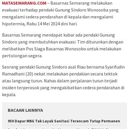
MATASEMARANG.COM
– Basarnas Semarang melakukan
evakuasi terhadap pendaki Gunung Sindoro Wonosoba yang
mengalami cedera pendarahan di kepala dan mengalami
hipotermia, Rabu 14 Mei 2024 dini hari.
Basarnas Semarang mendapat kabar ada pendaki Gunung
Sindoro yang membutuhkan evakuasi. Tim diturunkan dengan
melibatkan Pos Siaga Basarnas Wonosobo untuk melakukan
pertolongan segera.
Seorang pendaki Gunung Sindoro asal Riau bernama Syarifudin
Ramadhani (20) nekat melakukan pendakian secara tektok
atau langsung turun. Nahas dalam perjalanan turun terjadi
insiden terperosok yang mengakibatkan cedera pendarahan di
kepala.
BACAAN LAINNYA
950 Dapur MBG Tak Layak Sanitasi Terancam Tutup Permanen