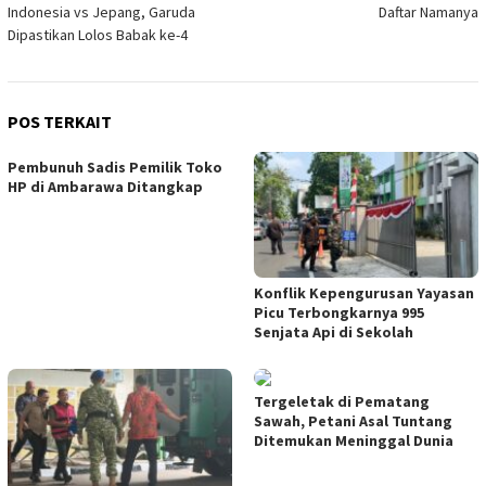
Indonesia vs Jepang, Garuda
Daftar Namanya
Dipastikan Lolos Babak ke-4
POS TERKAIT
Pembunuh Sadis Pemilik Toko
HP di Ambarawa Ditangkap
Konflik Kepengurusan Yayasan
Picu Terbongkarnya 995
Senjata Api di Sekolah
Tergeletak di Pematang
Sawah, Petani Asal Tuntang
Ditemukan Meninggal Dunia