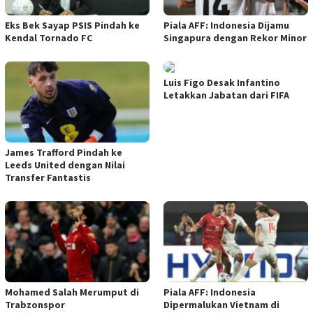
Eks Bek Sayap PSIS Pindah ke
Piala AFF: Indonesia Dijamu
Kendal Tornado FC
Singapura dengan Rekor Minor
Luis Figo Desak Infantino
Letakkan Jabatan dari FIFA
James Trafford Pindah ke
Leeds United dengan Nilai
Transfer Fantastis
Mohamed Salah Merumput di
Piala AFF: Indonesia
Trabzonspor
Dipermalukan Vietnam di