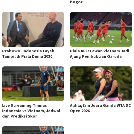
Bogor
Prabowo: Indonesia Layak
Piala AFF: Lawan Vietnam Jadi
Tampil di Piala Dunia 2030
Ajang Pembuktian Garuda
Live Streaming Timnas
Aldila/Erin Juara Ganda WTA DC
Indonesia vs Vietnam, Jadwal
Open 2026
dan Prediksi Skor