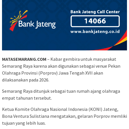
MATASEMARANG.COM
– Kabar gembira untuk masyarakat
Semarang Raya karena akan digunakan sebagai venue Pekan
Olahraga Provinsi (Porprov) Jawa Tengah XVII akan
dilaksanakan pada 2026.
Semarang Raya ditunjuk sebagai tuan rumah ajang olahraga
empat tahunan tersebut.
Ketua Komite Olahraga Nasional Indonesia (KONI) Jateng,
Bona Ventura Sulistiana mengatakan, gelaran Porprov memliki
tujuan yang lebih luas.