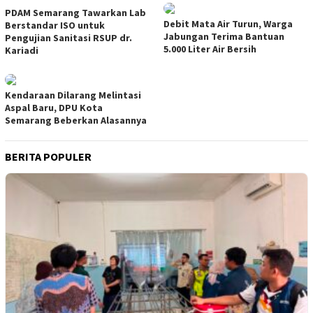
PDAM Semarang Tawarkan Lab
Debit Mata Air Turun, Warga
Berstandar ISO untuk
Jabungan Terima Bantuan
Pengujian Sanitasi RSUP dr.
5.000 Liter Air Bersih
Kariadi
Kendaraan Dilarang Melintasi
Aspal Baru, DPU Kota
Semarang Beberkan Alasannya
BERITA POPULER