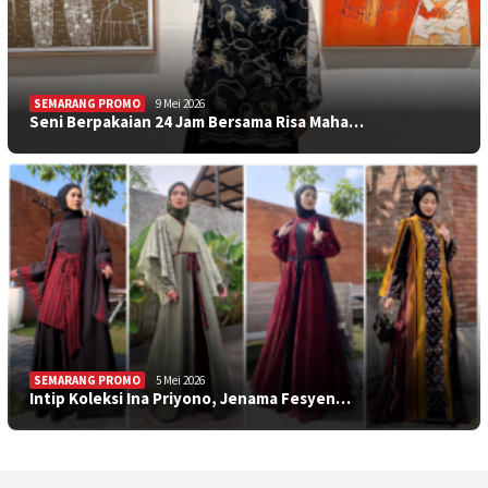
SEMARANG PROMO
9 Mei 2026
Seni Berpakaian 24 Jam Bersama Risa Maha…
SEMARANG PROMO
5 Mei 2026
Intip Koleksi Ina Priyono, Jenama Fesyen…