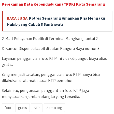
Perekaman Data Kependudukan (TPDK) Kota Semarang
BACA JUGA
Polres Semarang Amankan Pria Mengaku
Habib yang Cabuli 8 Santriwati
2. Mall Pelayanan Publik di Terminal Mangkang lantai 2
3. Kantor Dispendukcapil di Jalan Kanguru Raya nomor 3
Layanan penggantian foto KTP ini tidak dipungut biaya alias
gratis.
Yang menjadi catatan, penggantian foto KTP hanya bisa
dilakukan di alamat sesuai KTP pemohon.
Selain itu, pengurusan penggantian foto KTP juga
menyesuaikan jumlah blangko yang tersedia.
foto
gratis
KTP
Semarang