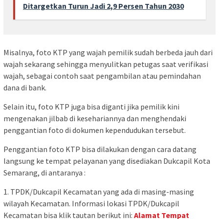
Ditargetkan Turun Jadi 2,9 Persen Tahun 2030
Misalnya, foto KTP yang wajah pemilik sudah berbeda jauh dari
wajah sekarang sehingga menyulitkan petugas saat verifikasi
wajah, sebagai contoh saat pengambilan atau pemindahan
dana di bank.
Selain itu, foto KTP juga bisa diganti jika pemilik kini
mengenakan jilbab di kesehariannya dan menghendaki
penggantian foto di dokumen kependudukan tersebut.
Penggantian foto KTP bisa dilakukan dengan cara datang
langsung ke tempat pelayanan yang disediakan Dukcapil Kota
Semarang, di antaranya :
1. TPDK/Dukcapil Kecamatan yang ada di masing-masing
wilayah Kecamatan. Informasi lokasi TPDK/Dukcapil
Kecamatan bisa klik tautan berikut ini:
Alamat Tempat