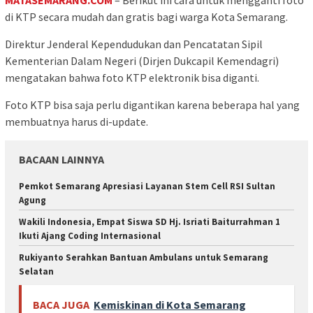
di KTP secara mudah dan gratis bagi warga Kota Semarang.
Direktur Jenderal Kependudukan dan Pencatatan Sipil
Kementerian Dalam Negeri (Dirjen Dukcapil Kemendagri)
mengatakan bahwa foto KTP elektronik bisa diganti.
Foto KTP bisa saja perlu digantikan karena beberapa hal yang
membuatnya harus di-update.
BACAAN LAINNYA
Pemkot Semarang Apresiasi Layanan Stem Cell RSI Sultan
Agung
Wakili Indonesia, Empat Siswa SD Hj. Isriati Baiturrahman 1
Ikuti Ajang Coding Internasional
Rukiyanto Serahkan Bantuan Ambulans untuk Semarang
Selatan
BACA JUGA
Kemiskinan di Kota Semarang