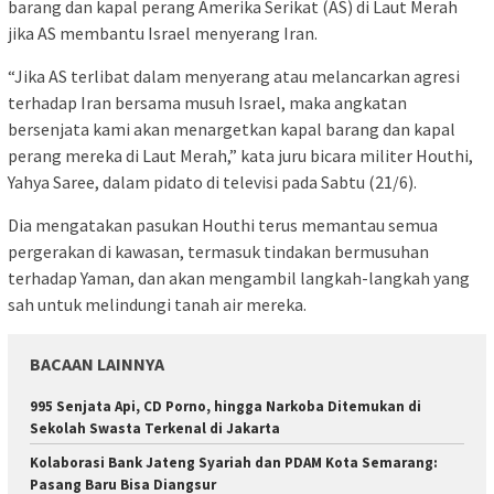
barang dan kapal perang Amerika Serikat (AS) di Laut Merah
jika AS membantu Israel menyerang Iran.
“Jika AS terlibat dalam menyerang atau melancarkan agresi
terhadap Iran bersama musuh Israel, maka angkatan
bersenjata kami akan menargetkan kapal barang dan kapal
perang mereka di Laut Merah,” kata juru bicara militer Houthi,
Yahya Saree, dalam pidato di televisi pada Sabtu (21/6).
Dia mengatakan pasukan Houthi terus memantau semua
pergerakan di kawasan, termasuk tindakan bermusuhan
terhadap Yaman, dan akan mengambil langkah-langkah yang
sah untuk melindungi tanah air mereka.
BACAAN LAINNYA
995 Senjata Api, CD Porno, hingga Narkoba Ditemukan di
Sekolah Swasta Terkenal di Jakarta
Kolaborasi Bank Jateng Syariah dan PDAM Kota Semarang:
Pasang Baru Bisa Diangsur