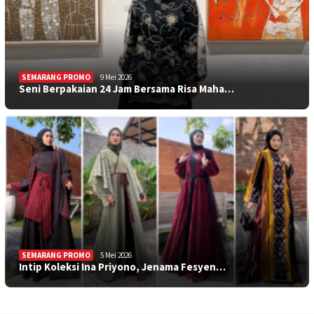
SEMARANG PROMO
9 Mei 2026
Seni Berpakaian 24 Jam Bersama Risa Maha…
SEMARANG PROMO
5 Mei 2026
Intip Koleksi Ina Priyono, Jenama Fesyen…