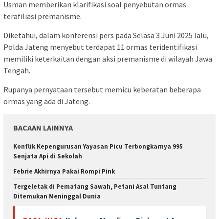
Usman memberikan klarifikasi soal penyebutan ormas
terafiliasi premanisme.
Diketahui, dalam konferensi pers pada Selasa 3 Juni 2025 lalu,
Polda Jateng menyebut terdapat 11 ormas teridentifikasi
memiliki keterkaitan dengan aksi premanisme di wilayah Jawa
Tengah.
Rupanya pernyataan tersebut memicu keberatan beberapa
ormas yang ada di Jateng.
BACAAN LAINNYA
Konflik Kepengurusan Yayasan Picu Terbongkarnya 995
Senjata Api di Sekolah
Febrie Akhirnya Pakai Rompi Pink
Tergeletak di Pematang Sawah, Petani Asal Tuntang
Ditemukan Meninggal Dunia