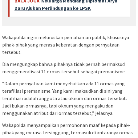
BACA JUGA
Keluarga Mendiang Diplomat Arya
Daru Ajukan Perlindungan ke LPSK
Wakapolda ingin meluruskan pemahaman publik, khususnya
pihak-pihak yang merasa keberatan dengan pernyataan
tersebut.
Dia mengungkap bahwa pihaknya tidak pernah bermaksud
menggeneralisasi 11 ormas tersebut sebagai premanisme.
“Dalam pernyataan kami menyebutkan ada 11 ormas yang
terafiliasi premanisme. Yang kami maksudkan di sini yang
terafiliasi adalah anggota atau oknum dari ormas tersebut.
Jadi bukan ormasnya, tapi oknum yang mengaku dan
menggunakan atribut dari ormas tersebut,” jelasnya.
Wakapolda menyampaikan permohonan maaf kepada pihak-
pihak yang merasa tersinggung, termasuk di antaranya ormas