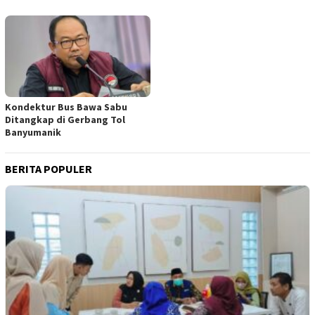
Kondektur Bus Bawa Sabu
Ditangkap di Gerbang Tol
Banyumanik
BERITA POPULER