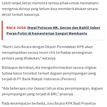
Lebih lanjut Setyo meminta semua pihak untuk memahami
mengenai dirinya yang belum bisa memberitahukan secara
detail terkait kasusnya.
BACA JUGA
Ihwal Putusan MK, Amran dan Bahlil Sebut
Peran Polisi di Kementerian Sangat Membantu
“Nanti Juru Bicara dengan Deputi Penindakan KPK akan
menyampaikan secara resmi rilis terhadap penanganan
perkara yang dilakukan,” katanya.
Walaupun demikian, dia menginformasikan secara ringkas
bahwa kasus tersebut terkait dugaan penyimpangan yang
terjadi di PT Bank Rakyat Indonesia (Persero).
“Ada beberapa
case
(kasus) lah ya atau penyimpangan, dugaan
penyimpangan yang terjadi di BRI,” jelasnya.
Pada kesempatan berbeda, Juru Bicara KPK Budi Prasetyo