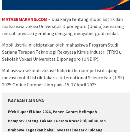
MATASEMARANG.COM
– Dua karya tentang mobil listrik dari
mahasiswa vokasi Universitas Diponegoro (Undip) Semarang
meraih prestasi gemilang dengang menyabet gold medal.
Mobil listrik ini diciptakan oleh mahasiswa Program Studi
Sarjana Terapan Teknologi Rekayasa Kimia Industri (TRKI),
Sekolah Vokasi Universitas Diponegoro (UNDIP).
Mahasiswa sekolah vokasi Undip ini berkompetisi di ajang
inovasi mobil listrik Jakarta International Science Fair (JISF)
2025 Online Competition pada 15-17 April 2025.
BACAAN LAINNYA
Efek Super El Nino 2026, Panen Garam Melimpah
Pemprov Jateng Tak Mau Garam Krosok Dijual Murah
Prabowo Tegaskan bakal Investasi Besar di Bidang