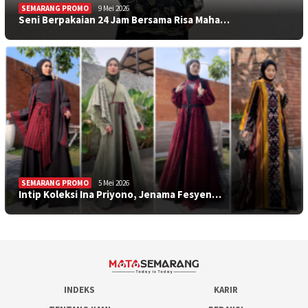
SEMARANG PROMO
9 Mei 2026
Seni Berpakaian 24 Jam Bersama Risa Maha…
SEMARANG PROMO
5 Mei 2026
Intip Koleksi Ina Priyono, Jenama Fesyen…
INDEKS
KARIR