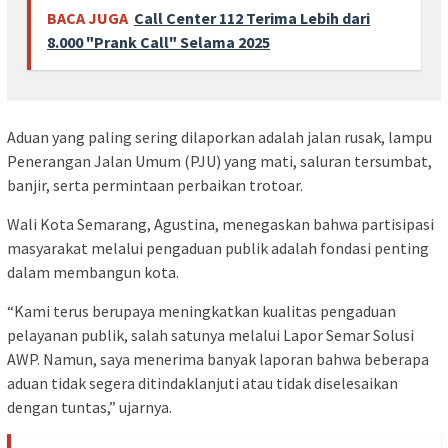
BACA JUGA
Call Center 112 Terima Lebih dari
8.000 "Prank Call" Selama 2025
Aduan yang paling sering dilaporkan adalah jalan rusak, lampu
Penerangan Jalan Umum (PJU) yang mati, saluran tersumbat,
banjir, serta permintaan perbaikan trotoar.
Wali Kota Semarang, Agustina, menegaskan bahwa partisipasi
masyarakat melalui pengaduan publik adalah fondasi penting
dalam membangun kota.
“Kami terus berupaya meningkatkan kualitas pengaduan
pelayanan publik, salah satunya melalui Lapor Semar Solusi
AWP. Namun, saya menerima banyak laporan bahwa beberapa
aduan tidak segera ditindaklanjuti atau tidak diselesaikan
dengan tuntas,” ujarnya.