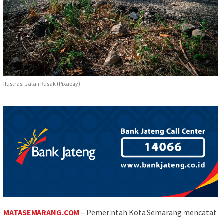
Ilustrasi Jalan Rusak (Pixabay)
MATASEMARANG.COM
– Pemerintah Kota Semarang mencatat