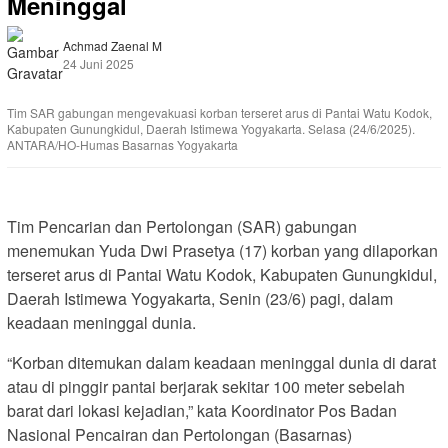
Meninggal
Achmad Zaenal M
24 Juni 2025
Tim SAR gabungan mengevakuasi korban terseret arus di Pantai Watu Kodok,
Kabupaten Gunungkidul, Daerah Istimewa Yogyakarta. Selasa (24/6/2025).
ANTARA/HO-Humas Basarnas Yogyakarta
Tim Pencarian dan Pertolongan (SAR) gabungan
menemukan Yuda Dwi Prasetya (17) korban yang dilaporkan
terseret arus di Pantai Watu Kodok, Kabupaten Gunungkidul,
Daerah Istimewa Yogyakarta, Senin (23/6) pagi, dalam
keadaan meninggal dunia.
“Korban ditemukan dalam keadaan meninggal dunia di darat
atau di pinggir pantai berjarak sekitar 100 meter sebelah
barat dari lokasi kejadian,” kata Koordinator Pos Badan
Nasional Pencairan dan Pertolongan (Basarnas)