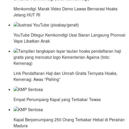
Menkomdigi: Marak Video Demo Lawas Bernarasi Hoaks
Jelang HUT RI
YouTube Ditegur Kemkomdigi Usai Siaran Langsung Promosi
Vape Libatkan Anak
Link Pendaftaran Haji dan Umrah Gratis Ternyata Hoaks,
Kemenag: Awas “Pishing”
Empat Penumpang Kapal yang Terbakar Tewas
Kapal Berpenumpang 250 Orang Terbakar Hebat di Perairan
Madura