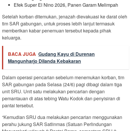
Efek Super El Nino 2026, Panen Garam Melimpah
Setelah korban ditemukan, jenazah dievakuasi ke darat oleh
tim SAR gabungan, untuk proses lebih lanjut termasuk
memberikan kabar penemuan tersebut kepada pihak
keluarga.
BACA JUGA
Gudang Kayu di Durenan
Mangunharjo Dilanda Kebakaran
Dalam operasi pencarian sebelum menemukan korban, tim
SAR gabungan pada Selasa (24/6) pagi dibagi dalam tiga
unit SRU. Unit satu melakukan pencarian dengan
pemantauan di atas tebing Watu Kodok dan penyisiran di
pantai tersebut.
“Kemudian SRU dua melakukan pencarian menggunakan
perahu jukung SAR Satlinmas (Satuan Perlindungan