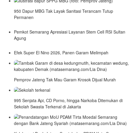
950 Dapur MBG Tak Layak Sanitasi Terancam Tutup
Permanen
Pemkot Semarang Apresiasi Layanan Stem Cell RSI Sultan
Agung
Efek Super El Nino 2026, Panen Garam Melimpah
Pemprov Jateng Tak Mau Garam Krosok Dijual Murah
995 Senjata Api, CD Porno, hingga Narkoba Ditemukan di
Sekolah Swasta Terkenal di Jakarta