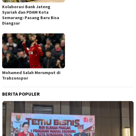
Kolaborasi Bank Jateng
Syariah dan PDAM Kota
Semarang: Pasang Baru Bisa
Diangsur
Mohamed Salah Merumput di
Trabzonspor
BERITA POPULER