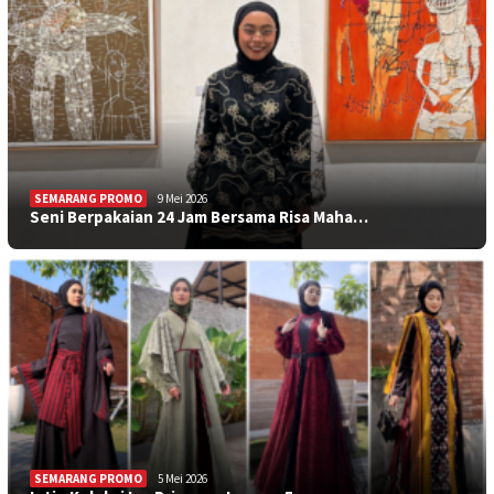
SEMARANG PROMO
9 Mei 2026
Seni Berpakaian 24 Jam Bersama Risa Maha…
SEMARANG PROMO
5 Mei 2026