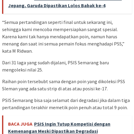
Jepang, Garuda Dipastikan Lolos Babak ke-4
“Semua pertandingan seperti final untuk sekarang ini,
sehingga kami mencoba mempersiapkan sangat spesial.
Karena kami tak hanya mendapatkan poin, namun harus
menang dan saat ini semua pemain fokus menghadapi PSS,”
kata M Ridwan.
Dari 31 laga yang sudah dijalani, PSIS Semarang baru
mengoleksi nilai 25.
Raihan poin tersebubt sama dengan poin yang dikoleksi PSS
Sleman yang ada satu strip di atas atau posisi ke-17.
PSIS Semarang bisa saja selamat dari degradasi jika dalam tiga
pertandingan terakhir memetik poin penuh atau total 9 poin.
BACA JUGA
PSIS Ingin Tutup Kompetisi dengan
Kemenangan Meski Dipastikan Degradasi