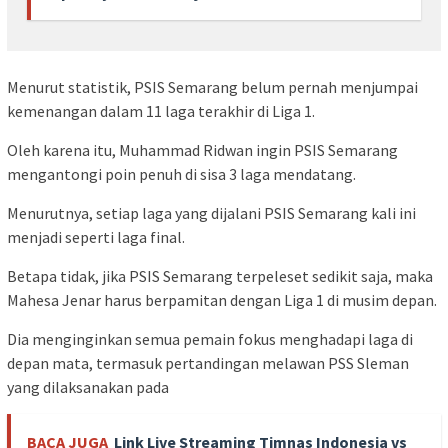
Menurut statistik, PSIS Semarang belum pernah menjumpai
kemenangan dalam 11 laga terakhir di Liga 1.
Oleh karena itu, Muhammad Ridwan ingin PSIS Semarang
mengantongi poin penuh di sisa 3 laga mendatang.
Menurutnya, setiap laga yang dijalani PSIS Semarang kali ini
menjadi seperti laga final.
Betapa tidak, jika PSIS Semarang terpeleset sedikit saja, maka
Mahesa Jenar harus berpamitan dengan Liga 1 di musim depan.
Dia menginginkan semua pemain fokus menghadapi laga di
depan mata, termasuk pertandingan melawan PSS Sleman
yang dilaksanakan pada
BACA JUGA
Link Live Streaming Timnas Indonesia vs