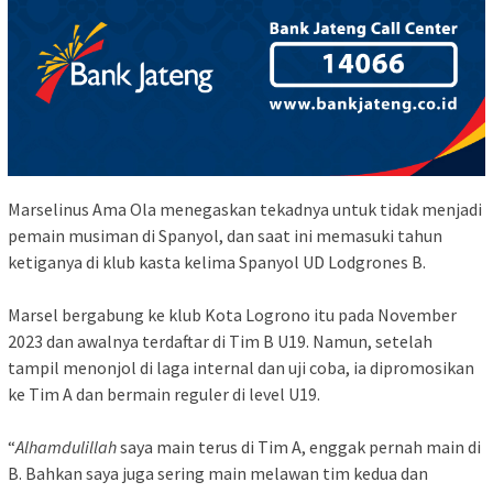
Marselinus Ama Ola menegaskan tekadnya untuk tidak menjadi
pemain musiman di Spanyol, dan saat ini memasuki tahun
ketiganya di klub kasta kelima Spanyol UD Lodgrones B.
Marsel bergabung ke klub Kota Logrono itu pada November
2023 dan awalnya terdaftar di Tim B U19. Namun, setelah
tampil menonjol di laga internal dan uji coba, ia dipromosikan
ke Tim A dan bermain reguler di level U19.
“
Alhamdulillah
saya main terus di Tim A, enggak pernah main di
B. Bahkan saya juga sering main melawan tim kedua dan