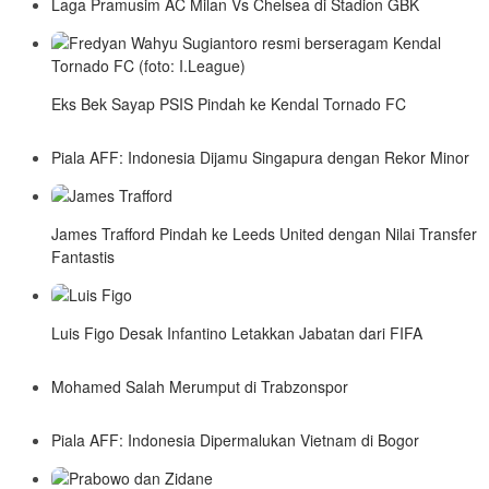
Laga Pramusim AC Milan Vs Chelsea di Stadion GBK
Eks Bek Sayap PSIS Pindah ke Kendal Tornado FC
Piala AFF: Indonesia Dijamu Singapura dengan Rekor Minor
James Trafford Pindah ke Leeds United dengan Nilai Transfer
Fantastis
Luis Figo Desak Infantino Letakkan Jabatan dari FIFA
Mohamed Salah Merumput di Trabzonspor
Piala AFF: Indonesia Dipermalukan Vietnam di Bogor