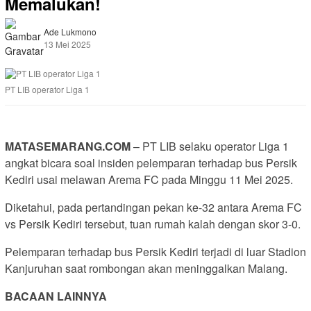
Memalukan!
Ade Lukmono
13 Mei 2025
PT LIB operator Liga 1
MATASEMARANG.COM
– PT LIB selaku operator Liga 1
angkat bicara soal insiden pelemparan terhadap bus Persik
Kediri usai melawan Arema FC pada Minggu 11 Mei 2025.
Diketahui, pada pertandingan pekan ke-32 antara Arema FC
vs Persik Kediri tersebut, tuan rumah kalah dengan skor 3-0.
Pelemparan terhadap bus Persik Kediri terjadi di luar Stadion
Kanjuruhan saat rombongan akan meninggalkan Malang.
BACAAN LAINNYA