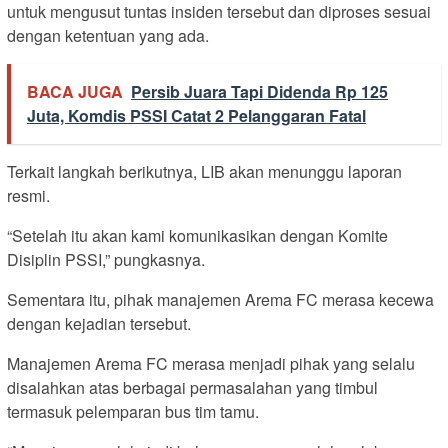
untuk mengusut tuntas insiden tersebut dan diproses sesuai
dengan ketentuan yang ada.
BACA JUGA
Persib Juara Tapi Didenda Rp 125
Juta, Komdis PSSI Catat 2 Pelanggaran Fatal
Terkait langkah berikutnya, LIB akan menunggu laporan
resmi.
“Setelah itu akan kami komunikasikan dengan Komite
Disiplin PSSI,” pungkasnya.
Sementara itu, pihak manajemen Arema FC merasa kecewa
dengan kejadian tersebut.
Manajemen Arema FC merasa menjadi pihak yang selalu
disalahkan atas berbagai permasalahan yang timbul
termasuk pelemparan bus tim tamu.