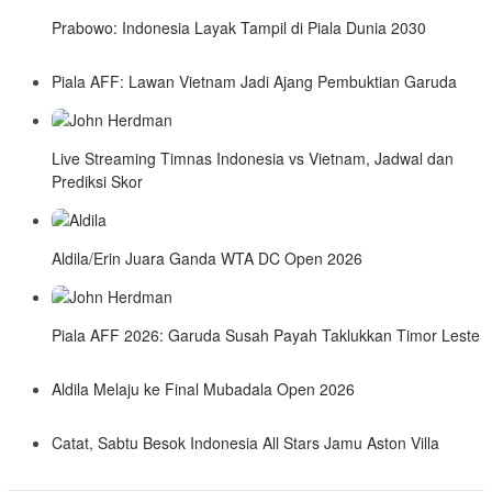
Prabowo: Indonesia Layak Tampil di Piala Dunia 2030
Piala AFF: Lawan Vietnam Jadi Ajang Pembuktian Garuda
Live Streaming Timnas Indonesia vs Vietnam, Jadwal dan
Prediksi Skor
Aldila/Erin Juara Ganda WTA DC Open 2026
Piala AFF 2026: Garuda Susah Payah Taklukkan Timor Leste
Aldila Melaju ke Final Mubadala Open 2026
Catat, Sabtu Besok Indonesia All Stars Jamu Aston Villa