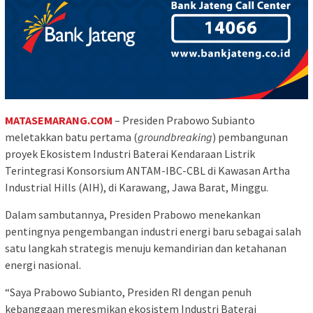
MATASEMARANG.COM
– Presiden Prabowo Subianto
meletakkan batu pertama (
groundbreaking
) pembangunan
proyek Ekosistem Industri Baterai Kendaraan Listrik
Terintegrasi Konsorsium ANTAM-IBC-CBL di Kawasan Artha
Industrial Hills (AIH), di Karawang, Jawa Barat, Minggu.
Dalam sambutannya, Presiden Prabowo menekankan
pentingnya pengembangan industri energi baru sebagai salah
satu langkah strategis menuju kemandirian dan ketahanan
energi nasional.
“Saya Prabowo Subianto, Presiden RI dengan penuh
kebanggaan meresmikan ekosistem Industri Baterai