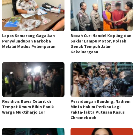
Lapas Semarang Gagalkan
Bocah Curi Handel Kopling dan
Penyelundupan Narkoba
Saklar Lampu Motor, Polsek
Melalui Modus Pelemparan
Genuk Tempuh Jalur
Kekeluargaan
Residivis Bawa Celurit di
Persidangan Banding, Nadiem
Tempat Umum Bikin Panik
Minta Hakim Periksa Lagi
Warga Muktiharjo Lor
Fakta-fakta Putusan Kasus
Chromebook