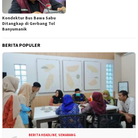
Kondektur Bus Bawa Sabu
Ditangkap di Gerbang Tol
Banyumanik
BERITA POPULER
BERITA HEADLINE
,
SEMARANG