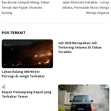
Bau Busuk Sampah Hilang, Pakan
Jalan Alternatif Indrakila – Lerep
pos
Ternak dan Pupuk Otomatis
Dibuka, Permudah Akses Warga
Datang
Menuju Ungaran
POS TERKAIT
Juli 2026 Merupakan Juli
Terkering Selama 35 Tahun
Terakhir
Lahan Ilalang 600 Meter
Persegi di Jangli Terbakar
Empat Penumpang Kapal yang
Terbakar Tewas