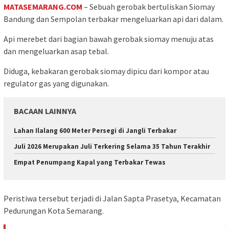
MATASEMARANG.COM
– Sebuah gerobak bertuliskan Siomay
Bandung dan Sempolan terbakar mengeluarkan api dari dalam.
Api merebet dari bagian bawah gerobak siomay menuju atas
dan mengeluarkan asap tebal.
Diduga, kebakaran gerobak siomay dipicu dari kompor atau
regulator gas yang digunakan.
BACAAN LAINNYA
Lahan Ilalang 600 Meter Persegi di Jangli Terbakar
Juli 2026 Merupakan Juli Terkering Selama 35 Tahun Terakhir
Empat Penumpang Kapal yang Terbakar Tewas
Peristiwa tersebut terjadi di Jalan Sapta Prasetya, Kecamatan
Pedurungan Kota Semarang.