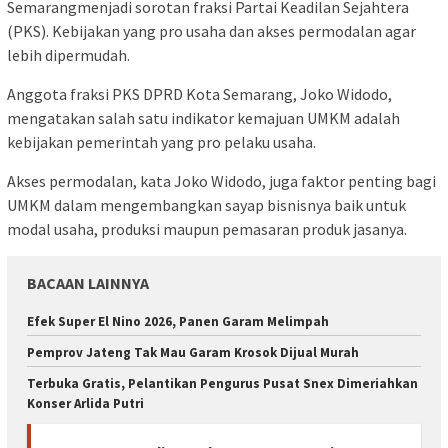
Semarangmenjadi sorotan fraksi Partai Keadilan Sejahtera
(PKS). Kebijakan yang pro usaha dan akses permodalan agar
lebih dipermudah.
Anggota fraksi PKS DPRD Kota Semarang, Joko Widodo,
mengatakan salah satu indikator kemajuan UMKM adalah
kebijakan pemerintah yang pro pelaku usaha.
Akses permodalan, kata Joko Widodo, juga faktor penting bagi
UMKM dalam mengembangkan sayap bisnisnya baik untuk
modal usaha, produksi maupun pemasaran produk jasanya.
BACAAN LAINNYA
Efek Super El Nino 2026, Panen Garam Melimpah
Pemprov Jateng Tak Mau Garam Krosok Dijual Murah
Terbuka Gratis, Pelantikan Pengurus Pusat Snex Dimeriahkan
Konser Arlida Putri