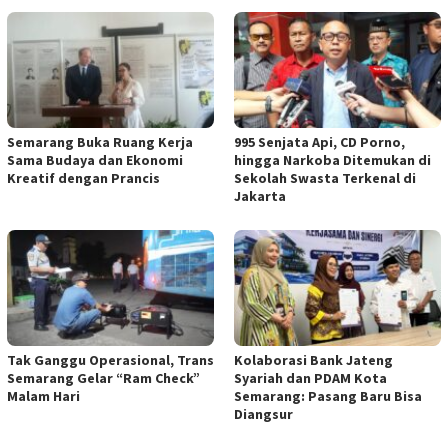
Semarang Buka Ruang Kerja
995 Senjata Api, CD Porno,
Sama Budaya dan Ekonomi
hingga Narkoba Ditemukan di
Kreatif dengan Prancis
Sekolah Swasta Terkenal di
Jakarta
Tak Ganggu Operasional, Trans
Kolaborasi Bank Jateng
Semarang Gelar “Ram Check”
Syariah dan PDAM Kota
Malam Hari
Semarang: Pasang Baru Bisa
Diangsur