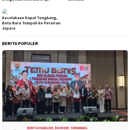
Kecelakaan Kapal Tongkang,
Batu Bara Tumpah ke Perairan
Jepara
BERITA POPULER
BERITA HEADLINE
,
EKONOMI
,
SEMARANG