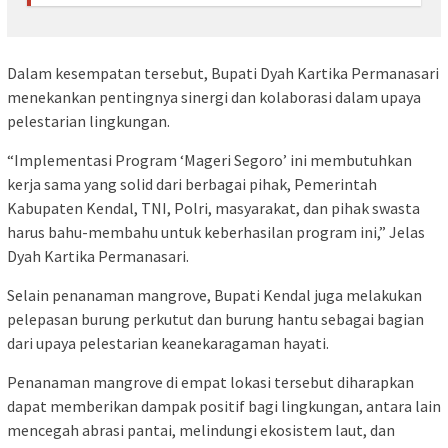
Dalam kesempatan tersebut, Bupati Dyah Kartika Permanasari
menekankan pentingnya sinergi dan kolaborasi dalam upaya
pelestarian lingkungan.
“Implementasi Program ‘Mageri Segoro’ ini membutuhkan
kerja sama yang solid dari berbagai pihak, Pemerintah
Kabupaten Kendal, TNI, Polri, masyarakat, dan pihak swasta
harus bahu-membahu untuk keberhasilan program ini,” Jelas
Dyah Kartika Permanasari.
Selain penanaman mangrove, Bupati Kendal juga melakukan
pelepasan burung perkutut dan burung hantu sebagai bagian
dari upaya pelestarian keanekaragaman hayati.
Penanaman mangrove di empat lokasi tersebut diharapkan
dapat memberikan dampak positif bagi lingkungan, antara lain
mencegah abrasi pantai, melindungi ekosistem laut, dan