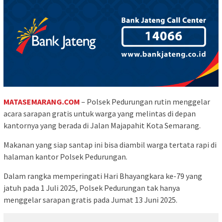
MATASEMARANG.COM
– Polsek Pedurungan rutin menggelar
acara sarapan gratis untuk warga yang melintas di depan
kantornya yang berada di Jalan Majapahit Kota Semarang.
Makanan yang siap santap ini bisa diambil warga tertata rapi di
halaman kantor Polsek Pedurungan.
Dalam rangka memperingati Hari Bhayangkara ke-79 yang
jatuh pada 1 Juli 2025, Polsek Pedurungan tak hanya
menggelar sarapan gratis pada Jumat 13 Juni 2025.