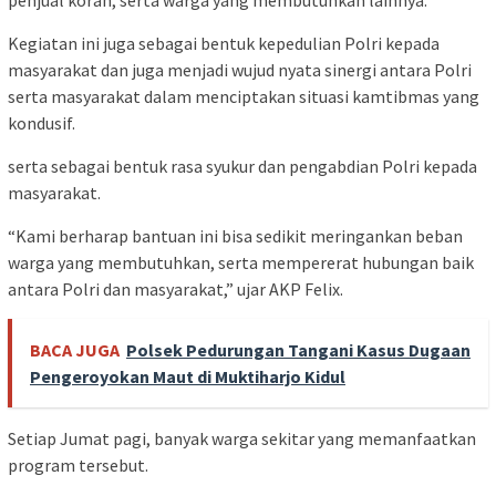
Kegiatan ini juga sebagai bentuk kepedulian Polri kepada
masyarakat dan juga menjadi wujud nyata sinergi antara Polri
serta masyarakat dalam menciptakan situasi kamtibmas yang
kondusif.
serta sebagai bentuk rasa syukur dan pengabdian Polri kepada
masyarakat.
“Kami berharap bantuan ini bisa sedikit meringankan beban
warga yang membutuhkan, serta mempererat hubungan baik
antara Polri dan masyarakat,” ujar AKP Felix.
BACA JUGA
Polsek Pedurungan Tangani Kasus Dugaan
Pengeroyokan Maut di Muktiharjo Kidul
Setiap Jumat pagi, banyak warga sekitar yang memanfaatkan
program tersebut.