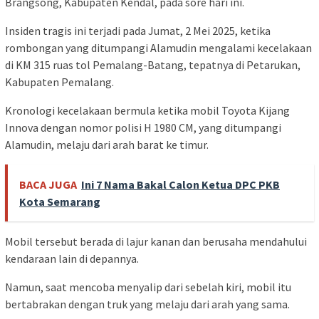
Brangsong, Kabupaten Kendal, pada sore hari ini.
Insiden tragis ini terjadi pada Jumat, 2 Mei 2025, ketika
rombongan yang ditumpangi Alamudin mengalami kecelakaan
di KM 315 ruas tol Pemalang-Batang, tepatnya di Petarukan,
Kabupaten Pemalang.
Kronologi kecelakaan bermula ketika mobil Toyota Kijang
Innova dengan nomor polisi H 1980 CM, yang ditumpangi
Alamudin, melaju dari arah barat ke timur.
BACA JUGA
Ini 7 Nama Bakal Calon Ketua DPC PKB
Kota Semarang
Mobil tersebut berada di lajur kanan dan berusaha mendahului
kendaraan lain di depannya.
Namun, saat mencoba menyalip dari sebelah kiri, mobil itu
bertabrakan dengan truk yang melaju dari arah yang sama.