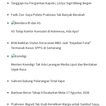
Tanggapi Isu Pergantian Kapolri, Listyo Sigit Bilang Begini
Fadli Zon: Gaya Pidato Prabowo Tak Banyak Berubah
AS Tutup Kantor Konsulat di Indonesia, Ada Apa?
BGN Naikkan Status Keracunan MBG Jadi “Kejadian Fatal”
Termasuk Kasus SPPG di Semarang
Menteri Komdigi: Tak Ada Larangan Media Liput dan Beritakan
Unjuk Rasa
Sahroni Dukung Pelarangan Total Vape
Bantuan Beras Tahap II Disalurkan Mulai 17 Agustus 2026
Prabowo: Bupati Tak Usah Kerahkan Warga untuk Sambut Saya,