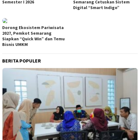
Semester I 2026
Semarang Cetuskan Sistem
Digital “Smart Indigo”
Dorong Ekosistem Pariwisata
2027, Pemkot Semarang
Siapkan “Quick Win” dan Temu
Bisnis UMKM
BERITA POPULER