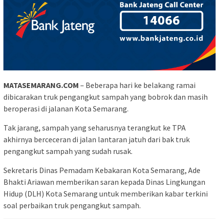
MATASEMARANG.COM
– Beberapa hari ke belakang ramai
dibicarakan truk pengangkut sampah yang bobrok dan masih
beroperasi di jalanan Kota Semarang.
Tak jarang, sampah yang seharusnya terangkut ke TPA
akhirnya berceceran di jalan lantaran jatuh dari bak truk
pengangkut sampah yang sudah rusak.
Sekretaris Dinas Pemadam Kebakaran Kota Semarang, Ade
Bhakti Ariawan memberikan saran kepada Dinas Lingkungan
Hidup (DLH) Kota Semarang untuk memberikan kabar terkini
soal perbaikan truk pengangkut sampah.