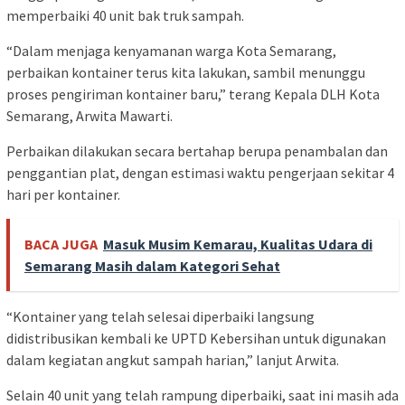
memperbaiki 40 unit bak truk sampah.
“Dalam menjaga kenyamanan warga Kota Semarang,
perbaikan kontainer terus kita lakukan, sambil menunggu
proses pengiriman kontainer baru,” terang Kepala DLH Kota
Semarang, Arwita Mawarti.
Perbaikan dilakukan secara bertahap berupa penambalan dan
penggantian plat, dengan estimasi waktu pengerjaan sekitar 4
hari per kontainer.
BACA JUGA
Masuk Musim Kemarau, Kualitas Udara di
Semarang Masih dalam Kategori Sehat
“Kontainer yang telah selesai diperbaiki langsung
didistribusikan kembali ke UPTD Kebersihan untuk digunakan
dalam kegiatan angkut sampah harian,” lanjut Arwita.
Selain 40 unit yang telah rampung diperbaiki, saat ini masih ada