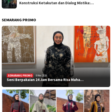
Konstruksi Ketakutan dan Dialog Mistika:…
SEMARANG PROMO
SEMARANG PROMO
9 Mei 2026
Seni Berpakaian 24 Jam Bersama Risa Maha…