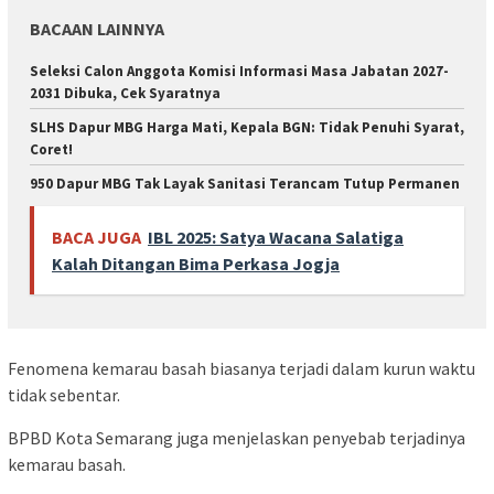
BACAAN LAINNYA
Seleksi Calon Anggota Komisi Informasi Masa Jabatan 2027-
2031 Dibuka, Cek Syaratnya
SLHS Dapur MBG Harga Mati, Kepala BGN: Tidak Penuhi Syarat,
Coret!
950 Dapur MBG Tak Layak Sanitasi Terancam Tutup Permanen
BACA JUGA
IBL 2025: Satya Wacana Salatiga
Kalah Ditangan Bima Perkasa Jogja
Fenomena kemarau basah biasanya terjadi dalam kurun waktu
tidak sebentar.
BPBD Kota Semarang juga menjelaskan penyebab terjadinya
kemarau basah.