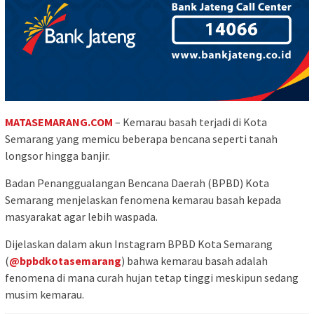
MATASEMARANG.COM
– Kemarau basah terjadi di Kota
Semarang yang memicu beberapa bencana seperti tanah
longsor hingga banjir.
Badan Penanggualangan Bencana Daerah (BPBD) Kota
Semarang menjelaskan fenomena kemarau basah kepada
masyarakat agar lebih waspada.
Dijelaskan dalam akun Instagram BPBD Kota Semarang
(
@bpbdkotasemarang
) bahwa kemarau basah adalah
fenomena di mana curah hujan tetap tinggi meskipun sedang
musim kemarau.