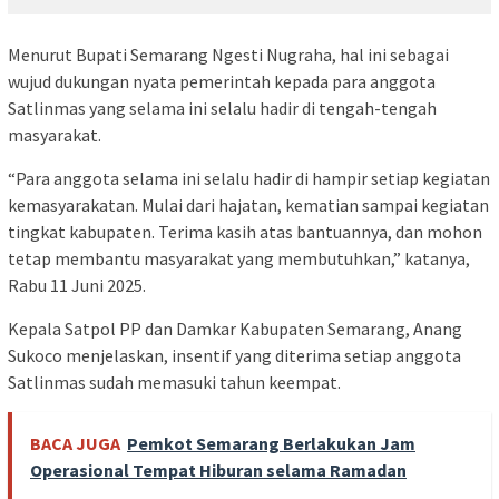
Menurut Bupati Semarang Ngesti Nugraha, hal ini sebagai
wujud dukungan nyata pemerintah kepada para anggota
Satlinmas yang selama ini selalu hadir di tengah-tengah
masyarakat.
“Para anggota selama ini selalu hadir di hampir setiap kegiatan
kemasyarakatan. Mulai dari hajatan, kematian sampai kegiatan
tingkat kabupaten. Terima kasih atas bantuannya, dan mohon
tetap membantu masyarakat yang membutuhkan,” katanya,
Rabu 11 Juni 2025.
Kepala Satpol PP dan Damkar Kabupaten Semarang, Anang
Sukoco menjelaskan, insentif yang diterima setiap anggota
Satlinmas sudah memasuki tahun keempat.
BACA JUGA
Pemkot Semarang Berlakukan Jam
Operasional Tempat Hiburan selama Ramadan