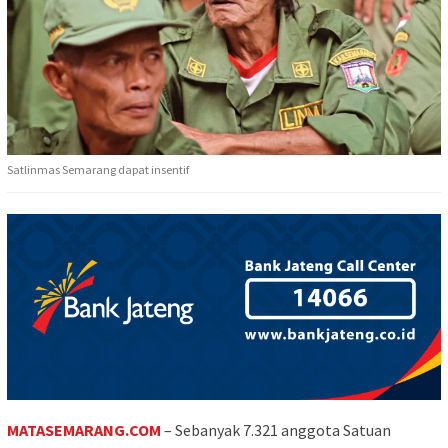
Satlinmas Semarang dapat insentif
MATASEMARANG.COM
– Sebanyak 7.321 anggota Satuan