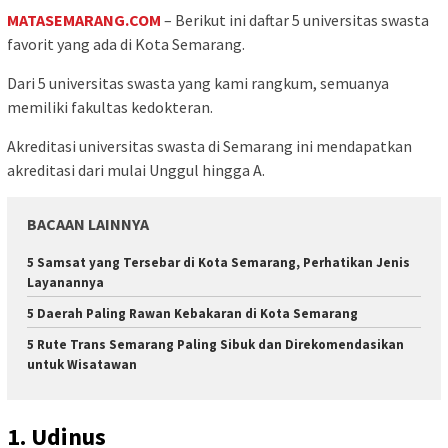
MATASEMARANG.COM
– Berikut ini daftar 5 universitas swasta
favorit yang ada di Kota Semarang.
Dari 5 universitas swasta yang kami rangkum, semuanya
memiliki fakultas kedokteran.
Akreditasi universitas swasta di Semarang ini mendapatkan
akreditasi dari mulai Unggul hingga A.
BACAAN LAINNYA
5 Samsat yang Tersebar di Kota Semarang, Perhatikan Jenis
Layanannya
5 Daerah Paling Rawan Kebakaran di Kota Semarang
5 Rute Trans Semarang Paling Sibuk dan Direkomendasikan
untuk Wisatawan
1. Udinus