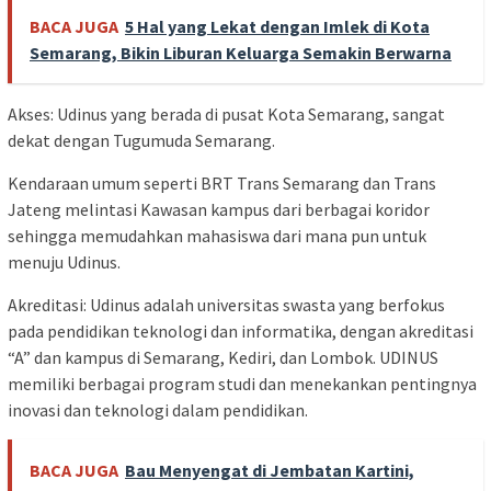
BACA JUGA
5 Hal yang Lekat dengan Imlek di Kota
Semarang, Bikin Liburan Keluarga Semakin Berwarna
Akses: Udinus yang berada di pusat Kota Semarang, sangat
dekat dengan Tugumuda Semarang.
Kendaraan umum seperti BRT Trans Semarang dan Trans
Jateng melintasi Kawasan kampus dari berbagai koridor
sehingga memudahkan mahasiswa dari mana pun untuk
menuju Udinus.
Akreditasi: Udinus adalah universitas swasta yang berfokus
pada pendidikan teknologi dan informatika, dengan akreditasi
“A” dan kampus di Semarang, Kediri, dan Lombok. UDINUS
memiliki berbagai program studi dan menekankan pentingnya
inovasi dan teknologi dalam pendidikan.
BACA JUGA
Bau Menyengat di Jembatan Kartini,