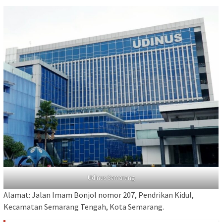
Udinus Semarang
Alamat: Jalan Imam Bonjol nomor 207, Pendrikan Kidul,
Kecamatan Semarang Tengah, Kota Semarang.