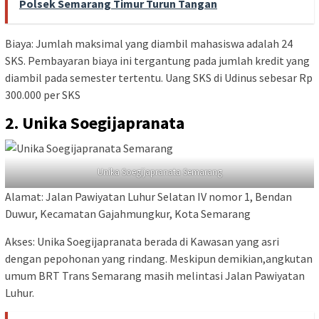
Polsek Semarang Timur Turun Tangan
Biaya: Jumlah maksimal yang diambil mahasiswa adalah 24
SKS. Pembayaran biaya ini tergantung pada jumlah kredit yang
diambil pada semester tertentu. Uang SKS di Udinus sebesar Rp
300.000 per SKS
2. Unika Soegijapranata
Unika Soegijapranata Semarang
Alamat: Jalan Pawiyatan Luhur Selatan IV nomor 1, Bendan
Duwur, Kecamatan Gajahmungkur, Kota Semarang
Akses: Unika Soegijapranata berada di Kawasan yang asri
dengan pepohonan yang rindang. Meskipun demikian,angkutan
umum BRT Trans Semarang masih melintasi Jalan Pawiyatan
Luhur.