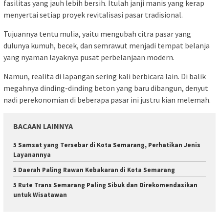
fasilitas yang jauh lebih bersih. Itulah janji manis yang kerap
menyertai setiap proyek revitalisasi pasar tradisional.
Tujuannya tentu mulia, yaitu mengubah citra pasar yang
dulunya kumuh, becek, dan semrawut menjadi tempat belanja
yang nyaman layaknya pusat perbelanjaan modern.
Namun, realita di lapangan sering kali berbicara lain. Di balik
megahnya dinding-dinding beton yang baru dibangun, denyut
nadi perekonomian di beberapa pasar ini justru kian melemah.
BACAAN LAINNYA
5 Samsat yang Tersebar di Kota Semarang, Perhatikan Jenis
Layanannya
5 Daerah Paling Rawan Kebakaran di Kota Semarang
5 Rute Trans Semarang Paling Sibuk dan Direkomendasikan
untuk Wisatawan