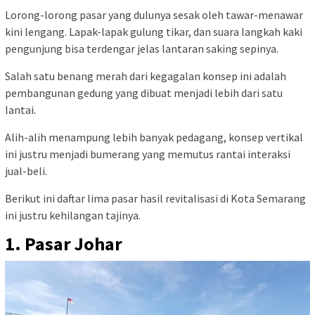
Lorong-lorong pasar yang dulunya sesak oleh tawar-menawar
kini lengang. Lapak-lapak gulung tikar, dan suara langkah kaki
pengunjung bisa terdengar jelas lantaran saking sepinya.
Salah satu benang merah dari kegagalan konsep ini adalah
pembangunan gedung yang dibuat menjadi lebih dari satu
lantai.
Alih-alih menampung lebih banyak pedagang, konsep vertikal
ini justru menjadi bumerang yang memutus rantai interaksi
jual-beli.
Berikut ini daftar lima pasar hasil revitalisasi di Kota Semarang
ini justru kehilangan tajinya.
1. Pasar Johar