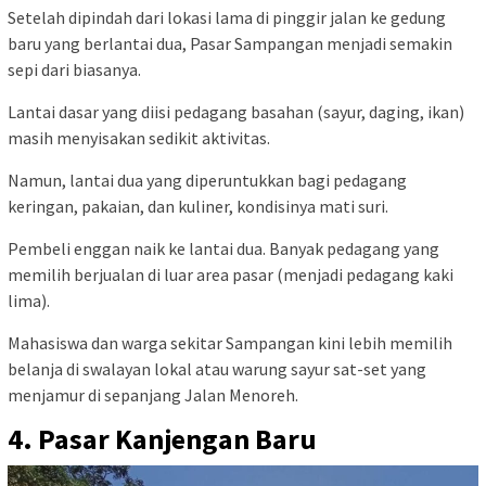
Setelah dipindah dari lokasi lama di pinggir jalan ke gedung
baru yang berlantai dua, Pasar Sampangan menjadi semakin
sepi dari biasanya.
Lantai dasar yang diisi pedagang basahan (sayur, daging, ikan)
masih menyisakan sedikit aktivitas.
Namun, lantai dua yang diperuntukkan bagi pedagang
keringan, pakaian, dan kuliner, kondisinya mati suri.
Pembeli enggan naik ke lantai dua. Banyak pedagang yang
memilih berjualan di luar area pasar (menjadi pedagang kaki
lima).
Mahasiswa dan warga sekitar Sampangan kini lebih memilih
belanja di swalayan lokal atau warung sayur sat-set yang
menjamur di sepanjang Jalan Menoreh.
4. Pasar Kanjengan Baru