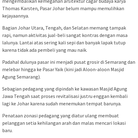
mengembalikan kemegahan arsitektur cagar budaya karya
Thomas Karsten, Pasar Johar belum mampu memulihkan
kejayaannya.
Bagian Johar Utara, Tengah, dan Selatan memang tampak
rapi, namun aktivitas jual-beli sangat kontras dengan masa
lalunya. Lantai atas sering kali sepi dan banyak lapak tutup
karena tidak ada pembeli yang mau naik.
Padahal dulunya pasar ini menjadi pusat grosir di Semarang dan
melebar hingga ke Pasar Yaik (kini jadi Aloon-aloon Masjid
Agung Semarang).
Sebagian pedagang yang dipindah ke kawasan Masjid Agung
Jawa Tengah saat proses revitalisasi justru enggan kembali
lagi ke Johar karena sudah menemukan tempat barunya.
Penataan zonasi pedagang yang diatur ulang membuat
pelanggan setia kehilangan arah dan malas mencari lokasi
baru.