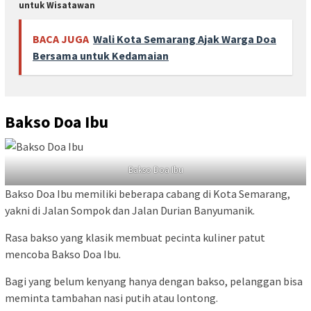
untuk Wisatawan
BACA JUGA
Wali Kota Semarang Ajak Warga Doa
Bersama untuk Kedamaian
Bakso Doa Ibu
Bakso Doa Ibu
Bakso Doa Ibu memiliki beberapa cabang di Kota Semarang,
yakni di Jalan Sompok dan Jalan Durian Banyumanik.
Rasa bakso yang klasik membuat pecinta kuliner patut
mencoba Bakso Doa Ibu.
Bagi yang belum kenyang hanya dengan bakso, pelanggan bisa
meminta tambahan nasi putih atau lontong.