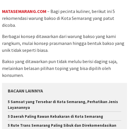
MATASEMARANG.COM
– Bagi pecinta kuliner, berikut ini 5
rekomendasi warung bakso di Kota Semarang yang patut
dicoba.
Berbagai konsep ditawarkan dari warung bakso yang kami
rangkum, mulai konsep prasmanan hingga bentuk bakso yang
unik tidak seperti biasa.
Bakso yang ditawarkan pun tidak melulu berisi daging saja,
melainkan belasan pilihan toping yang bisa dipilih oleh
konsumen.
BACAAN LAINNYA
5 Samsat yang Tersebar di Kota Semarang, Perhatikan Jenis
Layanannya
5 Daerah Paling Rawan Kebakaran di Kota Semarang
5 Rute Trans Semarang Paling Sibuk dan Direkomendasikan