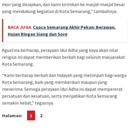
ekor yang disiapkan, dan kami kirimkan ke masjid-masjid besar
yang mendukung kegiatan di Kota Semarang,” tambahnya.
BACA JUGA
Cuaca Semarang Akhir Pekan: Berawan,
Hujan Ringan Siang dan Sore
Agustina berharap, perayaan Idul Adha yang kaya akan nilai
religius ini dapat memberikan berkah bagi seluruh masyarakat
Kota Semarang.
“Kami berharap berkah dan hidayah yang melimpah bagi warga
Kota Semarang, baik yang memberikan maupun yang
menerima. Semoga perayaan Idul Adha ini dapat mempererat
persatuan dan kesatuan, serta menjadikan Kota Semarang
semakin hebat,” tegasnya.
Halaman:
1
2