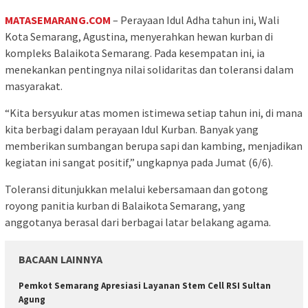
MATASEMARANG.COM
– Perayaan Idul Adha tahun ini, Wali
Kota Semarang, Agustina, menyerahkan hewan kurban di
kompleks Balaikota Semarang. Pada kesempatan ini, ia
menekankan pentingnya nilai solidaritas dan toleransi dalam
masyarakat.
“Kita bersyukur atas momen istimewa setiap tahun ini, di mana
kita berbagi dalam perayaan Idul Kurban. Banyak yang
memberikan sumbangan berupa sapi dan kambing, menjadikan
kegiatan ini sangat positif,” ungkapnya pada Jumat (6/6).
Toleransi ditunjukkan melalui kebersamaan dan gotong
royong panitia kurban di Balaikota Semarang, yang
anggotanya berasal dari berbagai latar belakang agama.
BACAAN LAINNYA
Pemkot Semarang Apresiasi Layanan Stem Cell RSI Sultan
Agung