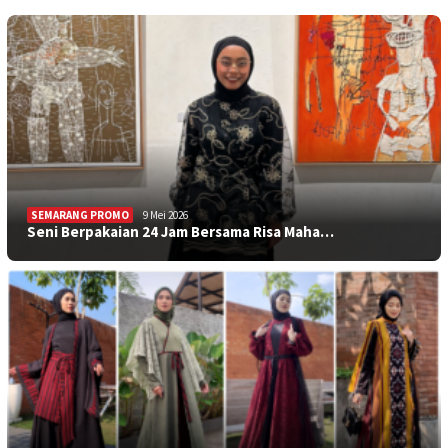
SEMARANG PROMO
9 Mei 2026
Seni Berpakaian 24 Jam Bersama Risa Maha…