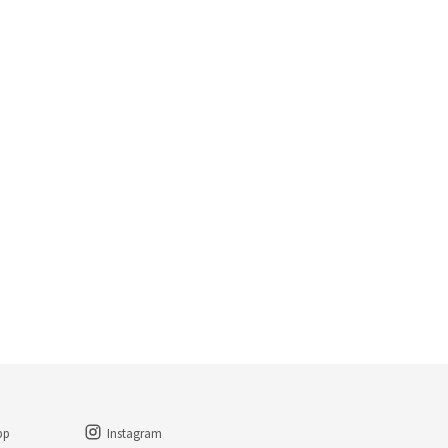
pp
Instagram