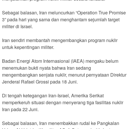
Sebagai balasan, Iran meluncurkan “Operation True Promise
3” pada hari yang sama dan menghantam sejumlah target
militer di Israel.
Iran sendiri membantah mengembangkan program nuklir
untuk kepentingan militer.
Badan Energi Atom Internasional (IAEA) mengaku belum
menemukan bukti nyata bahwa Iran sedang
mengembangkan senjata nuklir, menurut pernyataan Direktur
Jenderal Rafael Grossi pada 18 Juni.
Di tengah ketegangan Iran-Israel, Amerika Serikat
memperkeruh situasi dengan menyerang tiga fasilitas nuklir
Iran pada 22 Juni.
Sebagai balasan, Iran menembakkan rudal ke Pangkalan