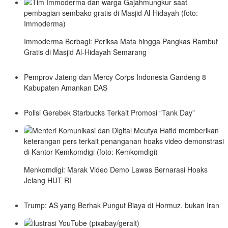
Immoderma Berbagi: Periksa Mata hingga Pangkas Rambut
Gratis di Masjid Al-Hidayah Semarang
Pemprov Jateng dan Mercy Corps Indonesia Gandeng 8
Kabupaten Amankan DAS
Polisi Gerebek Starbucks Terkait Promosi “Tank Day”
Menkomdigi: Marak Video Demo Lawas Bernarasi Hoaks
Jelang HUT RI
Trump: AS yang Berhak Pungut Biaya di Hormuz, bukan Iran