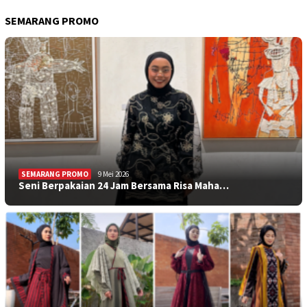
SEMARANG PROMO
SEMARANG PROMO
9 Mei 2026
Seni Berpakaian 24 Jam Bersama Risa Maha…