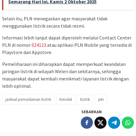
Semarang Hari Ini, Kamis 2 Oktober 2025
Selain itu, PLN menegaskan agar masyarakat tidak
menggunakan listrik secara tidak resmi.
Informasi lebih lanjut dapat diperoleh melalui Contact Center
PLN di nomor
024123
atau aplikasi PLN Mobile yang tersedia di
Playstore dan Appstore.
Pemeliharaan ini diharapkan dapat memperkuat keandalan
jaringan listrik di wilayah Weleri dan sekitarnya, sehingga
masyarakat dapat kembali menikmati layanan listrik dengan
lebih optimal.
jadwal pemadaman listrik
Kendal
listrik
pln
SEBARKAN