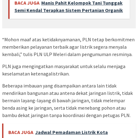
BACA JUGA
Manis Pahit Kelompok Tani Tunggak
Semi Kendal Terapkan Sistem Pertanian Organik
“Mohon maaf atas ketidaknyamanan, PLN tetap berkomitmen
memberikan pelayanan terbaik agar listrik segera menyala
kembali,” tulis PLN ULP Weleri dalam pengumuman resminya.
PLN juga mengingatkan masyarakat untuk selalu menjaga
keselamatan ketenagalistrikan.
Beberapa imbauan yang disampaikan antara lain tidak
mendirikan bangunan atau antena dekat jaringan listrik, tidak
bermain layang-layang di bawah jaringan, tidak melempar
benda asing ke jaringan, serta tidak menebang pohon atau
bambu dekat jaringan tanpa koordinasi dengan petugas PLN.
BACA JUGA
Jadwal Pemadaman Listrik Kota