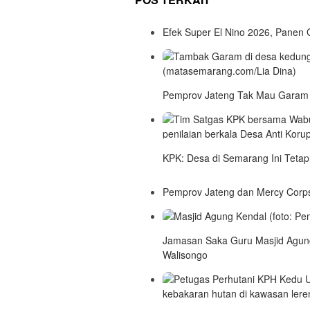
Efek Super El Nino 2026, Panen
Pemprov Jateng Tak Mau Garam 
KPK: Desa di Semarang Ini Tetap
Pemprov Jateng dan Mercy Corp
Jamasan Saka Guru Masjid Agung
Walisongo