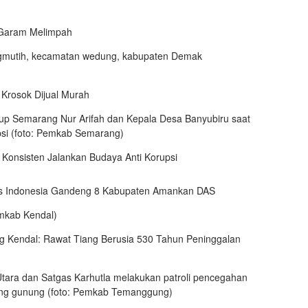
 Garam Melimpah
Krosok Dijual Murah
 Konsisten Jalankan Budaya Anti Korupsi
s Indonesia Gandeng 8 Kabupaten Amankan DAS
 Kendal: Rawat Tiang Berusia 530 Tahun Peninggalan