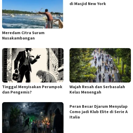
di Masjid New York
Meredam Citra Suram
Nusakambangan
Tinggal Menyisakan Perampok
Wajah Resah dan Serbasalah
dan Pengemis?
Kelas Menengah
Peran Besar Djarum Menyulap
Como jadi Klub Elite di Serie A
Italia