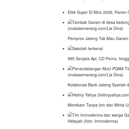
Efek Super El Nino 2026, Panen
Pemprov Jateng Tak Mau Garam 
995 Senjata Api, CD Porno, hing
Kolaborasi Bank Jateng Syariah
Merekam Tanpa Izin dan Minta U