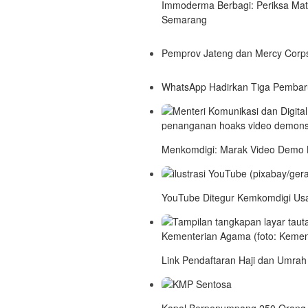
Immoderma Berbagi: Periksa Mata
Semarang
Pemprov Jateng dan Mercy Corp
WhatsApp Hadirkan Tiga Pembar
Menkomdigi: Marak Video Demo 
YouTube Ditegur Kemkomdigi Usa
Link Pendaftaran Haji dan Umrah