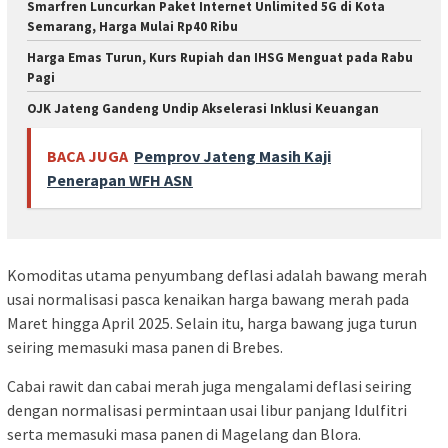
Smarfren Luncurkan Paket Internet Unlimited 5G di Kota
Semarang, Harga Mulai Rp40 Ribu
Harga Emas Turun, Kurs Rupiah dan IHSG Menguat pada Rabu
Pagi
OJK Jateng Gandeng Undip Akselerasi Inklusi Keuangan
BACA JUGA
Pemprov Jateng Masih Kaji
Penerapan WFH ASN
Komoditas utama penyumbang deflasi adalah bawang merah
usai normalisasi pasca kenaikan harga bawang merah pada
Maret hingga April 2025. Selain itu, harga bawang juga turun
seiring memasuki masa panen di Brebes.
Cabai rawit dan cabai merah juga mengalami deflasi seiring
dengan normalisasi permintaan usai libur panjang Idulfitri
serta memasuki masa panen di Magelang dan Blora.