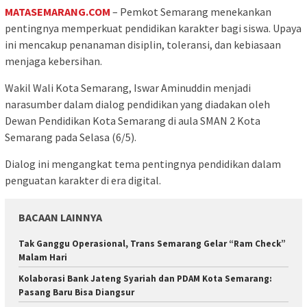
MATASEMARANG.COM
– Pemkot Semarang menekankan
pentingnya memperkuat pendidikan karakter bagi siswa. Upaya
ini mencakup penanaman disiplin, toleransi, dan kebiasaan
menjaga kebersihan.
Wakil Wali Kota Semarang, Iswar Aminuddin menjadi
narasumber dalam dialog pendidikan yang diadakan oleh
Dewan Pendidikan Kota Semarang di aula SMAN 2 Kota
Semarang pada Selasa (6/5).
Dialog ini mengangkat tema pentingnya pendidikan dalam
penguatan karakter di era digital.
BACAAN LAINNYA
Tak Ganggu Operasional, Trans Semarang Gelar “Ram Check”
Malam Hari
Kolaborasi Bank Jateng Syariah dan PDAM Kota Semarang:
Pasang Baru Bisa Diangsur