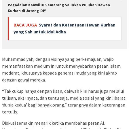
Pegadaian Kanwil XI Semarang Salurkan Puluhan Hewan
Kurban di Jateng-DIY
BACA JUGA
Syarat dan Ketentuan Hewan Kurban
yang Sah untuk Idul Adha
Muhammadiyah, dengan visinya yang berkemajuan, wajib
memanfaatkan medium ini untuk menyebarkan pesan Islam
moderat, khususnya kepada generasi muda yang kini akrab
dengan gawai mereka.
“Tak cukup hanya dengan lisan, dakwah kini harus juga melalui
tulisan, aksi nyata, dan tentu saja, media sosial yang kini ibarat
‘dunia kedua’ bagi banyak orang,” terangnya dalam keterangan
tertulis.
Diskusi semakin menarik ketika membahas peran AI.