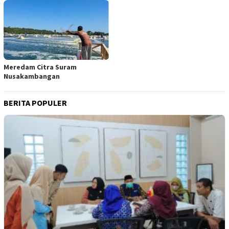
Meredam Citra Suram
Nusakambangan
BERITA POPULER