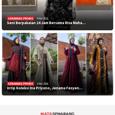
SEMARANG PROMO
9 Mei 2026
Seni Berpakaian 24 Jam Bersama Risa Maha…
SEMARANG PROMO
5 Mei 2026
Intip Koleksi Ina Priyono, Jenama Fesyen…